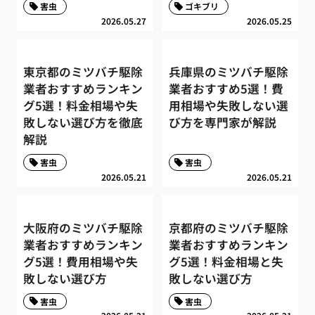
害虫
ゴキブリ
2026.05.27
2026.05.25
東京都のミツバチ駆除
兵庫県のミツバチ駆除
業者おすすめランキン
業者おすすめ5選！費
グ5選！料金相場や失
用相場や失敗しない選
敗しない選び方を徹底
び方を専門家が解説
解説
害虫
害虫
2026.05.21
2026.05.21
大阪府のミツバチ駆除
京都府のミツバチ駆除
業者おすすめランキン
業者おすすめランキン
グ5選！費用相場や失
グ5選！料金相場と失
敗しない選び方
敗しない選び方
害虫
害虫