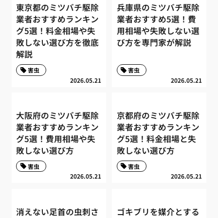
東京都のミツバチ駆除
兵庫県のミツバチ駆除
業者おすすめランキン
業者おすすめ5選！費
グ5選！料金相場や失
用相場や失敗しない選
敗しない選び方を徹底
び方を専門家が解説
解説
害虫
害虫
2026.05.21
2026.05.21
大阪府のミツバチ駆除
京都府のミツバチ駆除
業者おすすめランキン
業者おすすめランキン
グ5選！費用相場や失
グ5選！料金相場と失
敗しない選び方
敗しない選び方
害虫
害虫
2026.05.21
2026.05.21
消えない足首の虫刺さ
ゴキブリを媒介とする