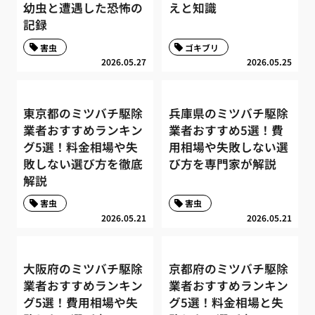
幼虫と遭遇した恐怖の
えと知識
記録
害虫
ゴキブリ
2026.05.27
2026.05.25
東京都のミツバチ駆除
兵庫県のミツバチ駆除
業者おすすめランキン
業者おすすめ5選！費
グ5選！料金相場や失
用相場や失敗しない選
敗しない選び方を徹底
び方を専門家が解説
解説
害虫
害虫
2026.05.21
2026.05.21
大阪府のミツバチ駆除
京都府のミツバチ駆除
業者おすすめランキン
業者おすすめランキン
グ5選！費用相場や失
グ5選！料金相場と失