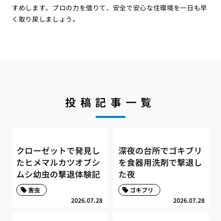
すめします。プロの力を借りて、安全で安心な住環境を一日も早
く取り戻しましょう。
投稿記事一覧
クローゼットで発見し
深夜の台所でゴキブリ
たヒメマルカツオブシ
を食器用洗剤で撃退し
ムシ幼虫の撃退体験記
た夜
害虫
ゴキブリ
2026.07.28
2026.07.28