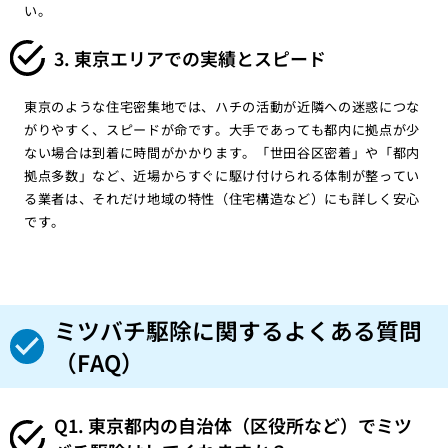
い。
3. 東京エリアでの実績とスピード
東京のような住宅密集地では、ハチの活動が近隣への迷惑につな
がりやすく、スピードが命です。大手であっても都内に拠点が少
ない場合は到着に時間がかかります。「世田谷区密着」や「都内
拠点多数」など、近場からすぐに駆け付けられる体制が整ってい
る業者は、それだけ地域の特性（住宅構造など）にも詳しく安心
です。
ミツバチ駆除に関するよくある質問
（FAQ）
Q1. 東京都内の自治体（区役所など）でミツ