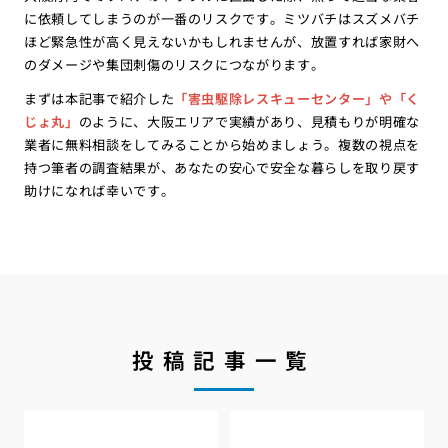
に依頼してしまうのが一番のリスクです。ミツバチはスズメバチ
ほど緊急性が高く見えないかもしれませんが、放置すれば家財へ
のダメージや集団刺傷のリスクにつながります。
まずは本記事で紹介した
「害虫駆除レスキューセンター」や「く
じょ丸」
のように、大阪エリアで実績があり、見積もりが明確な
業者に無料相談をしてみることから始めましょう。複数の視点を
持つ筆者の調査結果が、あなたの安心で安全な暮らしを取り戻す
助けになれば幸いです。
投稿記事一覧