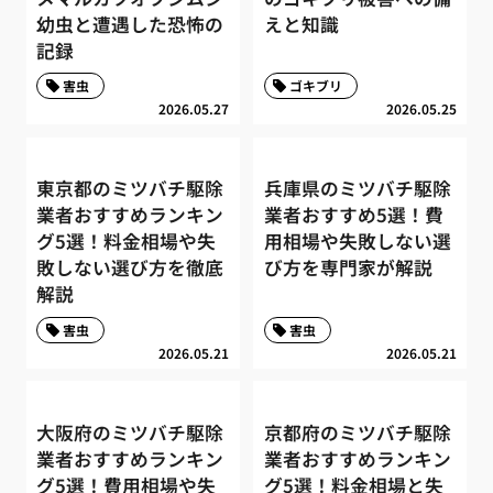
幼虫と遭遇した恐怖の
えと知識
記録
害虫
ゴキブリ
2026.05.27
2026.05.25
東京都のミツバチ駆除
兵庫県のミツバチ駆除
業者おすすめランキン
業者おすすめ5選！費
グ5選！料金相場や失
用相場や失敗しない選
敗しない選び方を徹底
び方を専門家が解説
解説
害虫
害虫
2026.05.21
2026.05.21
大阪府のミツバチ駆除
京都府のミツバチ駆除
業者おすすめランキン
業者おすすめランキン
グ5選！費用相場や失
グ5選！料金相場と失