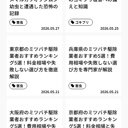
幼虫と遭遇した恐怖の
えと知識
記録
害虫
ゴキブリ
2026.05.27
2026.05.25
東京都のミツバチ駆除
兵庫県のミツバチ駆除
業者おすすめランキン
業者おすすめ5選！費
グ5選！料金相場や失
用相場や失敗しない選
敗しない選び方を徹底
び方を専門家が解説
解説
害虫
害虫
2026.05.21
2026.05.21
大阪府のミツバチ駆除
京都府のミツバチ駆除
業者おすすめランキン
業者おすすめランキン
グ5選！費用相場や失
グ5選！料金相場と失