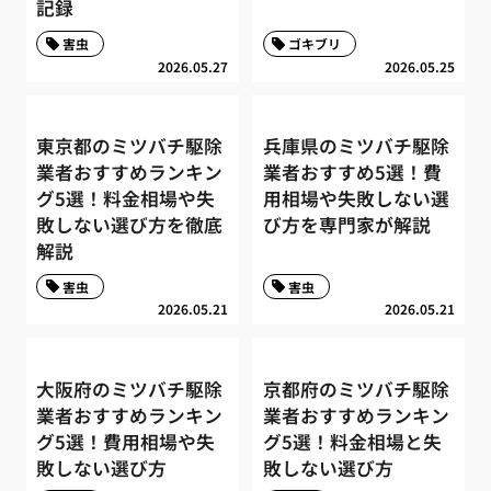
記録
害虫
ゴキブリ
2026.05.27
2026.05.25
東京都のミツバチ駆除
兵庫県のミツバチ駆除
業者おすすめランキン
業者おすすめ5選！費
グ5選！料金相場や失
用相場や失敗しない選
敗しない選び方を徹底
び方を専門家が解説
解説
害虫
害虫
2026.05.21
2026.05.21
大阪府のミツバチ駆除
京都府のミツバチ駆除
業者おすすめランキン
業者おすすめランキン
グ5選！費用相場や失
グ5選！料金相場と失
敗しない選び方
敗しない選び方