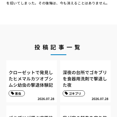
を招いてしまった。その後悔は、今も消えることはありません。
投稿記事一覧
クローゼットで発見し
深夜の台所でゴキブリ
たヒメマルカツオブシ
を食器用洗剤で撃退し
ムシ幼虫の撃退体験記
た夜
害虫
ゴキブリ
2026.07.28
2026.07.28