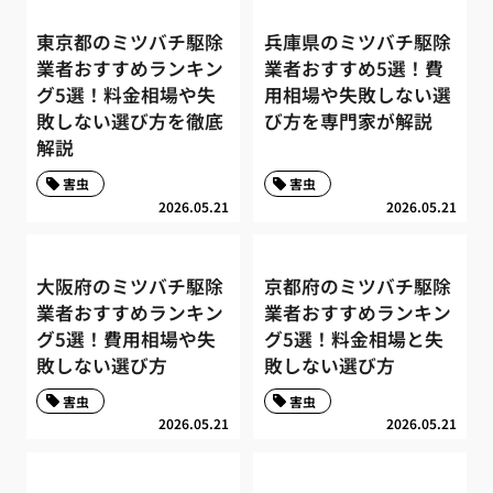
東京都のミツバチ駆除
兵庫県のミツバチ駆除
業者おすすめランキン
業者おすすめ5選！費
グ5選！料金相場や失
用相場や失敗しない選
敗しない選び方を徹底
び方を専門家が解説
解説
害虫
害虫
2026.05.21
2026.05.21
大阪府のミツバチ駆除
京都府のミツバチ駆除
業者おすすめランキン
業者おすすめランキン
グ5選！費用相場や失
グ5選！料金相場と失
敗しない選び方
敗しない選び方
害虫
害虫
2026.05.21
2026.05.21