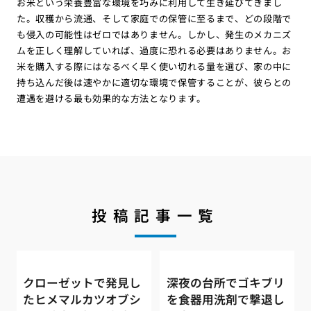
お米という栄養豊富な環境を巧みに利用して生き延びてきまし
た。収穫から流通、そして家庭での保管に至るまで、どの段階で
も侵入の可能性はゼロではありません。しかし、発生のメカニズ
ムを正しく理解していれば、過度に恐れる必要はありません。お
米を購入する際にはなるべく早く使い切れる量を選び、家の中に
持ち込んだ後は速やかに適切な環境で保管することが、彼らとの
遭遇を避ける最も効果的な方法となります。
投稿記事一覧
クローゼットで発見し
深夜の台所でゴキブリ
たヒメマルカツオブシ
を食器用洗剤で撃退し