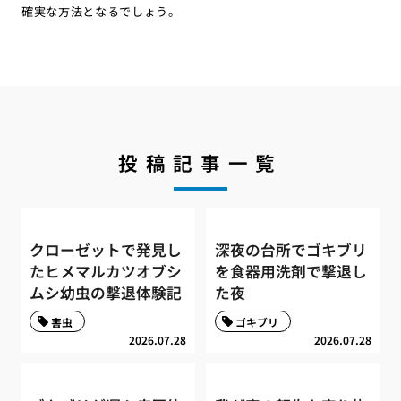
確実な方法となるでしょう。
投稿記事一覧
クローゼットで発見し
深夜の台所でゴキブリ
たヒメマルカツオブシ
を食器用洗剤で撃退し
ムシ幼虫の撃退体験記
た夜
害虫
ゴキブリ
2026.07.28
2026.07.28