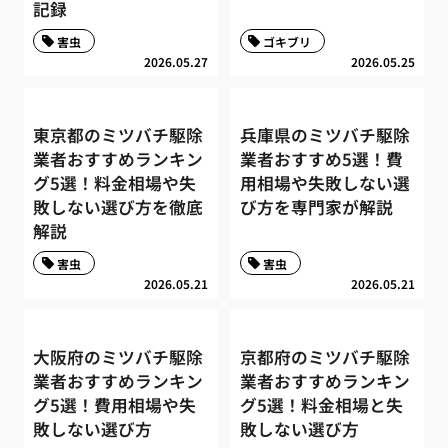
記録
害虫
ゴキブリ
2026.05.27
2026.05.25
東京都のミツバチ駆除
兵庫県のミツバチ駆除
業者おすすめランキン
業者おすすめ5選！費
グ5選！料金相場や失
用相場や失敗しない選
敗しない選び方を徹底
び方を専門家が解説
解説
害虫
害虫
2026.05.21
2026.05.21
大阪府のミツバチ駆除
京都府のミツバチ駆除
業者おすすめランキン
業者おすすめランキン
グ5選！費用相場や失
グ5選！料金相場と失
敗しない選び方
敗しない選び方